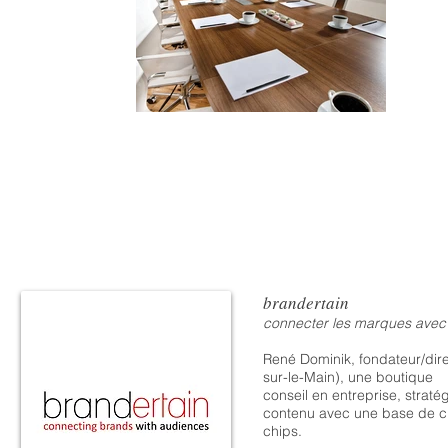
brandertain
connecter les marques avec 
René Dominik, fondateur/dir
sur-le-Main), une boutique
conseil en entreprise, stra
contenu avec une base de cli
chips.